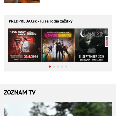
PREDPREDAJ
.sk - Tu sa rodia zážitky
ZOZNAM TV