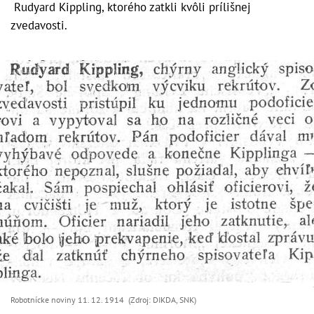
Rudyard Kippling, ktorého zatkli kvôli prílišnej
zvedavosti.
Robotnícke noviny 11. 12. 1914 (Zdroj: DIKDA, SNK)