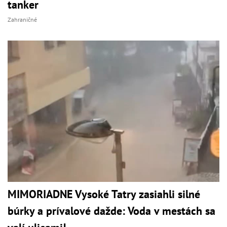
tanker
Zahraničné
MIMORIADNE Vysoké Tatry zasiahli silné
búrky a prívalové dažde: Voda v mestách sa