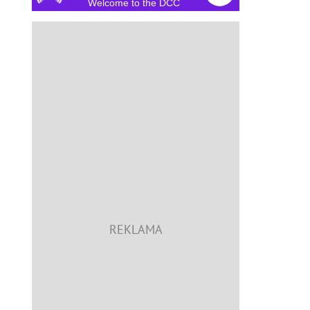
Welcome to the DCC