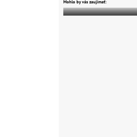
Mohlo by vás zaujímať: