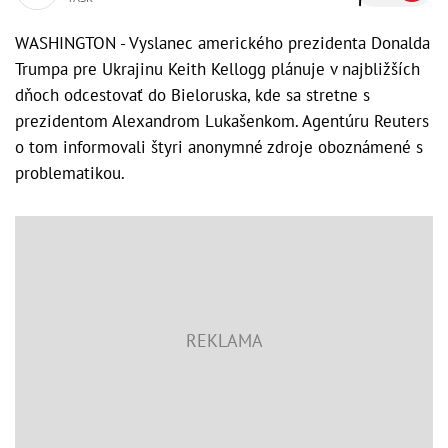
WASHINGTON - Vyslanec amerického prezidenta Donalda
Trumpa pre Ukrajinu Keith Kellogg plánuje v najbližších
dňoch odcestovať do Bieloruska, kde sa stretne s
prezidentom Alexandrom Lukašenkom. Agentúru Reuters
o tom informovali štyri anonymné zdroje oboznámené s
problematikou.