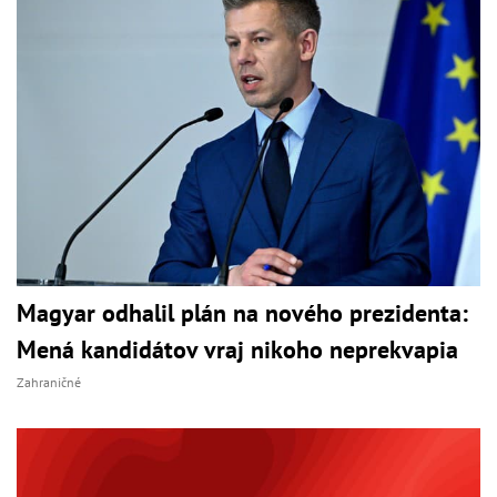
Magyar odhalil plán na nového prezidenta:
Mená kandidátov vraj nikoho neprekvapia
Zahraničné