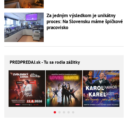
Za jedným výsledkom je unikátny
proces: Na Slovensku máme špičkové
pracovisko
PREDPREDAJ
.sk - Tu sa rodia zážitky