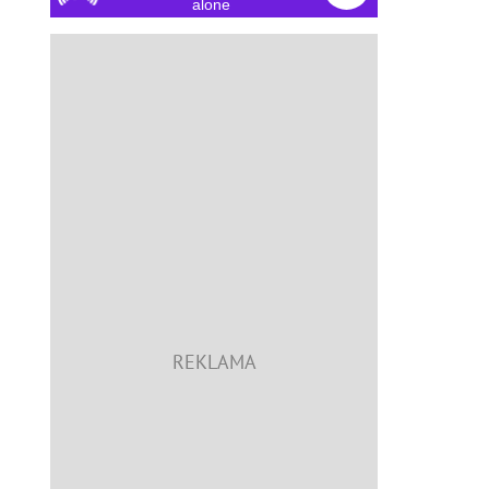
alone