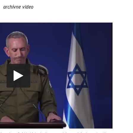
archívne video