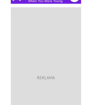
When You Were Young