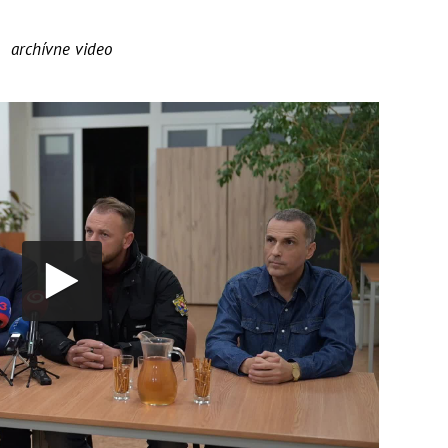
archívne video