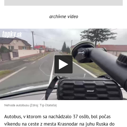
archívne video
Nehoda autobusu (Zdroj: Tip čitateľa)
Autobus, v ktorom sa nachádzalo 37 osôb, bol počas
víkendu na ceste z mesta Krasnodar na juhu Ruska do