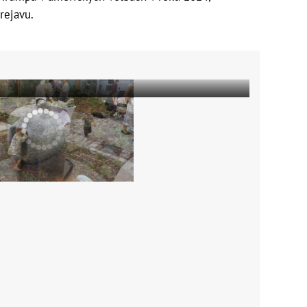
rejavu.