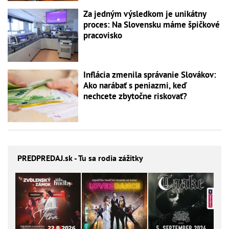
Za jedným výsledkom je unikátny
proces: Na Slovensku máme špičkové
pracovisko
Inflácia zmenila správanie Slovákov:
Ako narábať s peniazmi, keď
nechcete zbytočne riskovať?
PREDPREDAJ
.sk - Tu sa rodia zážitky