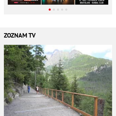
ZOZNAM TV