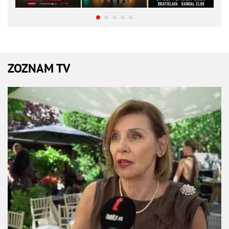
ZOZNAM TV