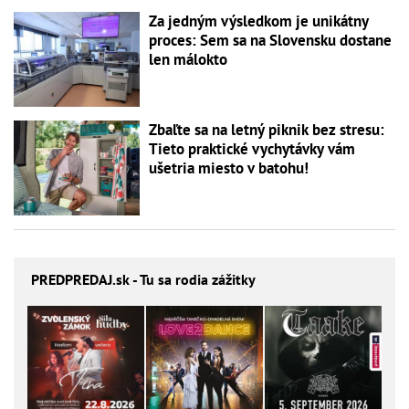
Za jedným výsledkom je unikátny
proces: Sem sa na Slovensku dostane
len málokto
Zbaľte sa na letný piknik bez stresu:
Tieto praktické vychytávky vám
ušetria miesto v batohu!
PREDPREDAJ
.sk - Tu sa rodia zážitky