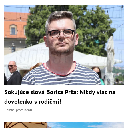
Šokujúce slová Borisa Prša: Nikdy viac na
dovolenku s rodičmi!
Domáci prominenti