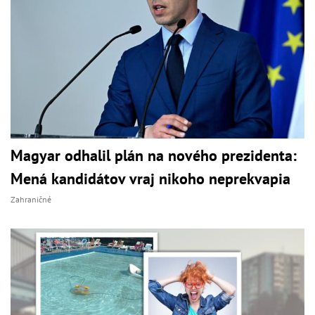
Magyar odhalil plán na nového prezidenta:
Mená kandidátov vraj nikoho neprekvapia
Zahraničné