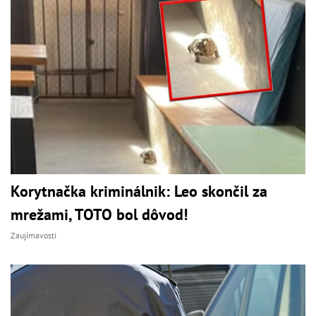
Korytnačka kriminálnik: Leo skončil za
mrežami, TOTO bol dôvod!
Zaujímavosti