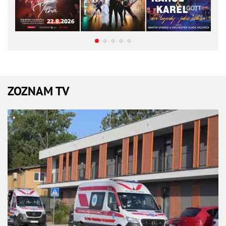
ZOZNAM TV