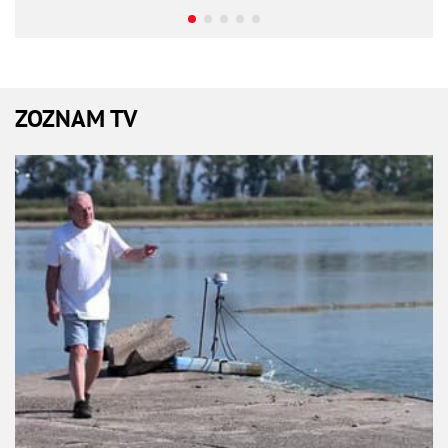
ZOZNAM TV