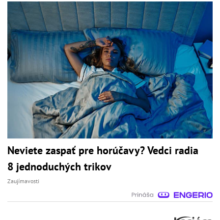
Neviete zaspať pre horúčavy? Vedci radia
8 jednoduchých trikov
Zaujímavosti