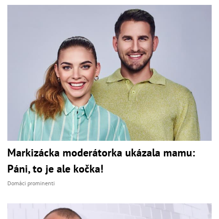
Markizácka moderátorka ukázala mamu:
Páni, to je ale kočka!
Domáci prominenti