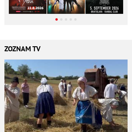
ZOZNAM TV