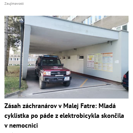
Zaujímavosti
Zásah záchranárov v Malej Fatre: Mladá
cyklistka po páde z elektrobicykla skončila
v nemocnici