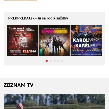
PREDPREDAJ
.sk - Tu sa rodia zážitky
ZOZNAM TV