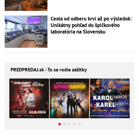
Cesta od odberu krvi až po výsledok:
Unikátny pohľad do špičkového
laboratória na Slovensku
PREDPREDAJ
.sk - Tu sa rodia zážitky