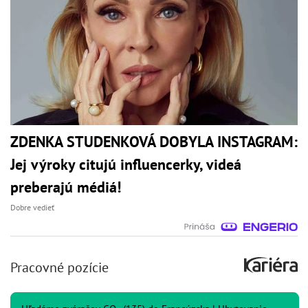
ZDENKA STUDENKOVÁ DOBYLA INSTAGRAM:
Jej výroky citujú influencerky, videá
preberajú médiá!
Dobre vedieť
Pracovné pozície