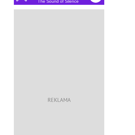
The Sound of Silence