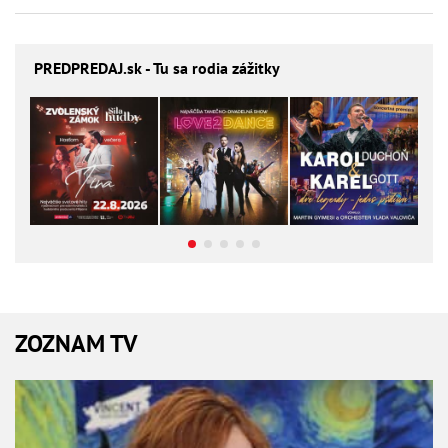
PREDPREDAJ
.sk - Tu sa rodia zážitky
ZOZNAM TV