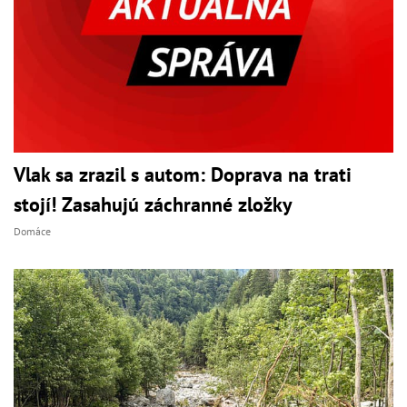
Vlak sa zrazil s autom: Doprava na trati
stojí! Zasahujú záchranné zložky
Domáce