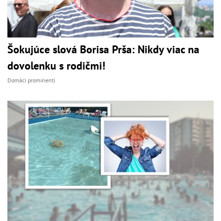
Šokujúce slová Borisa Prša: Nikdy viac na
dovolenku s rodičmi!
Domáci prominenti