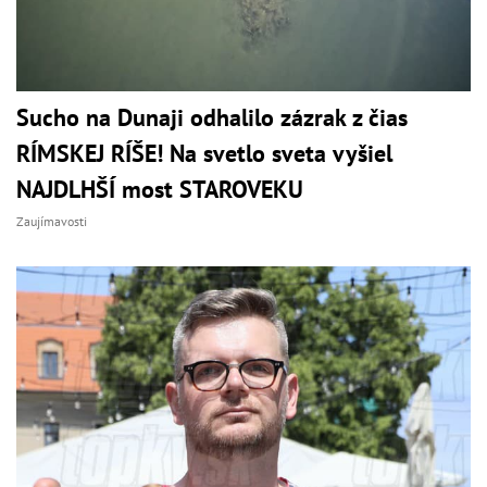
Sucho na Dunaji odhalilo zázrak z čias
RÍMSKEJ RÍŠE! Na svetlo sveta vyšiel
NAJDLHŠÍ most STAROVEKU
Zaujímavosti