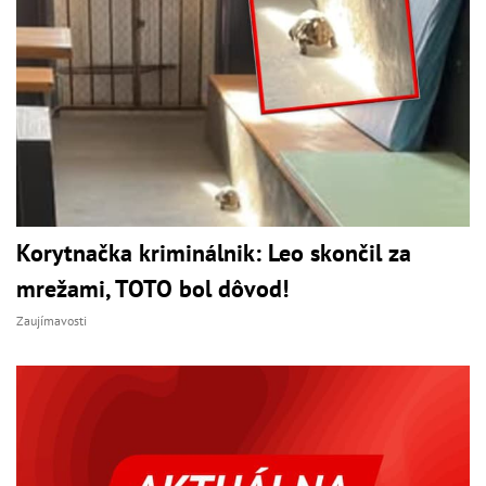
Korytnačka kriminálnik: Leo skončil za
mrežami, TOTO bol dôvod!
Zaujímavosti