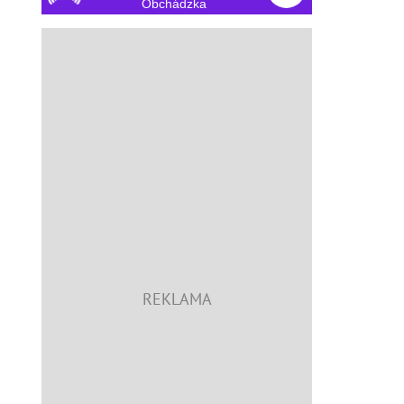
Obchádzka