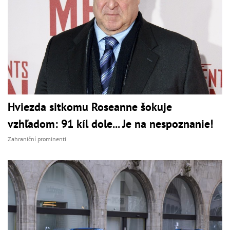
Hviezda sitkomu Roseanne šokuje
vzhľadom: 91 kíl dole... Je na nespoznanie!
Zahraniční prominenti