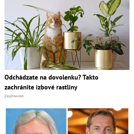
Odchádzate na dovolenku? Takto
zachránite izbové rastliny
Zaujímavosti