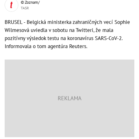
© Zoznam/
TASR
BRUSEL - Belgická ministerka zahraničných vecí Sophie
Wilmesová uviedla v sobotu na Twitteri, že mala
pozitívny výsledok testu na koronavírus SARS-CoV-2.
Informovala o tom agentúra Reuters.