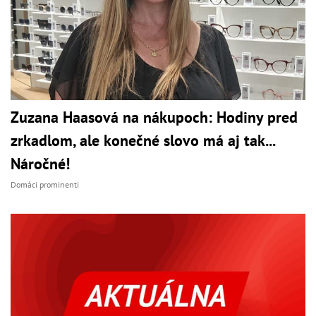
Zuzana Haasová na nákupoch: Hodiny pred
zrkadlom, ale konečné slovo má aj tak...
Náročné!
Domáci prominenti