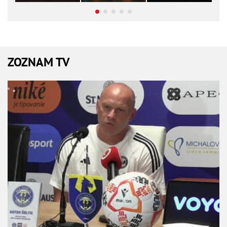
ZOZNAM TV