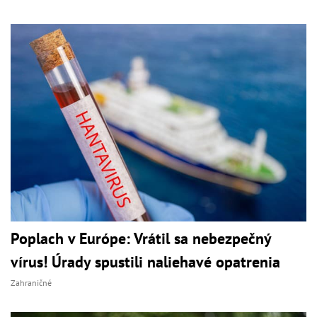
Poplach v Európe: Vrátil sa nebezpečný
vírus! Úrady spustili naliehavé opatrenia
Zahraničné