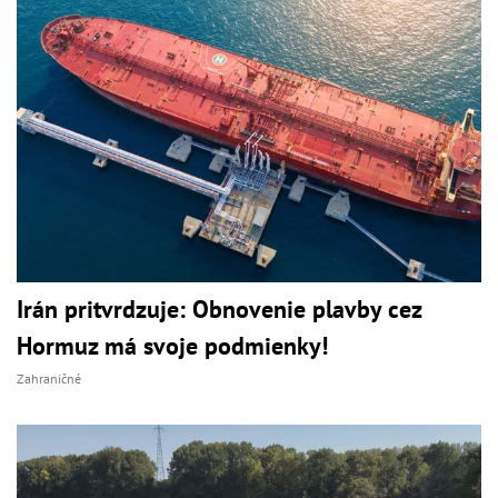
Irán pritvrdzuje: Obnovenie plavby cez
Hormuz má svoje podmienky!
Zahraničné