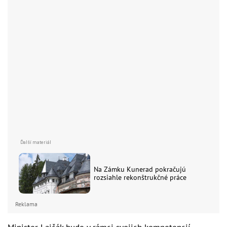
Na Zámku Kunerad pokračujú
rozsiahle rekonštrukčné práce
Reklama