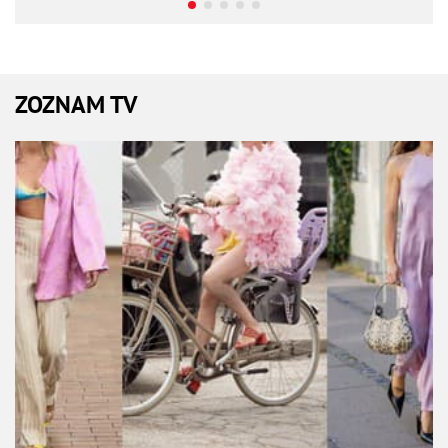
ZOZNAM TV