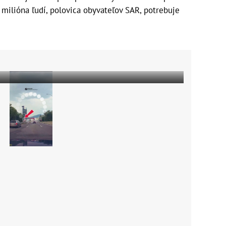
 milióna ľudí, polovica obyvateľov SAR, potrebuje