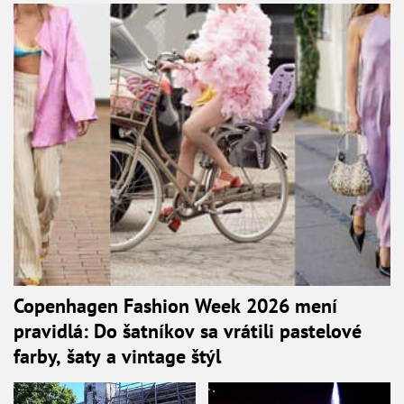
Copenhagen Fashion Week 2026 mení
pravidlá: Do šatníkov sa vrátili pastelové
farby, šaty a vintage štýl