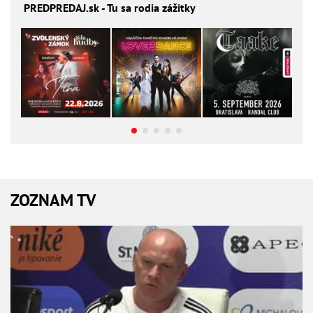
PREDPREDAJ
.sk - Tu sa rodia zážitky
ZOZNAM TV