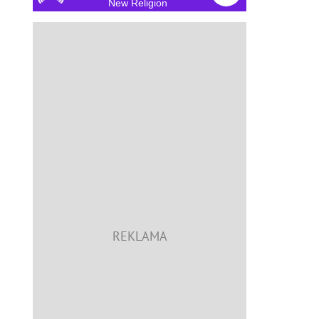
New Religion