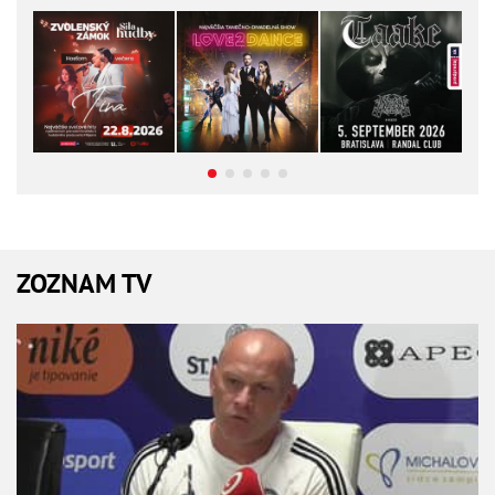
ZOZNAM TV