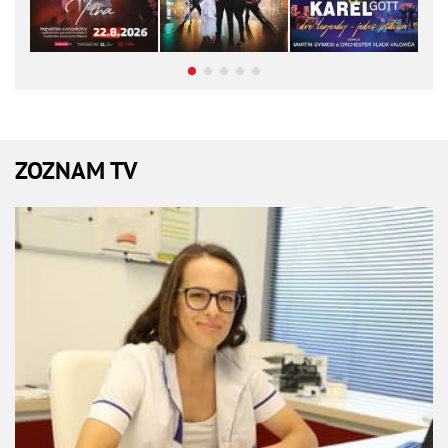
ZOZNAM TV