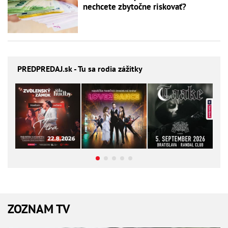
nechcete zbytočne riskovať?
PREDPREDAJ
.sk - Tu sa rodia zážitky
ZOZNAM TV