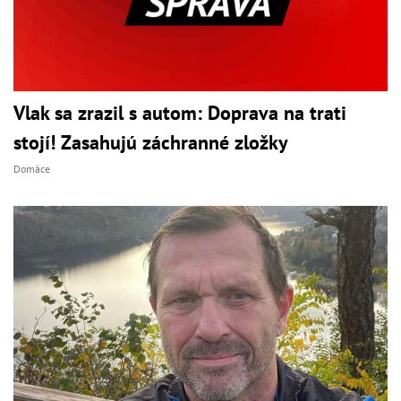
Vlak sa zrazil s autom: Doprava na trati
stojí! Zasahujú záchranné zložky
Domáce