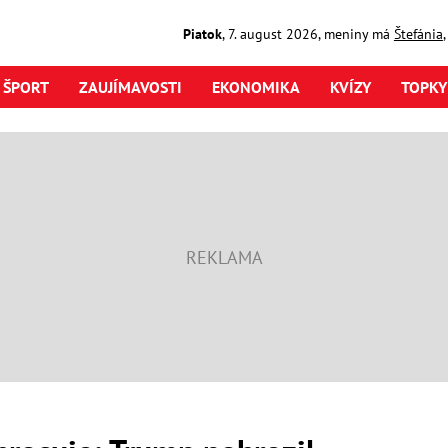
Piatok
,
7. august
2026
,
meniny má
Štefánia
ŠPORT
ZAUJÍMAVOSTI
EKONOMIKA
KVÍZY
TOPKY