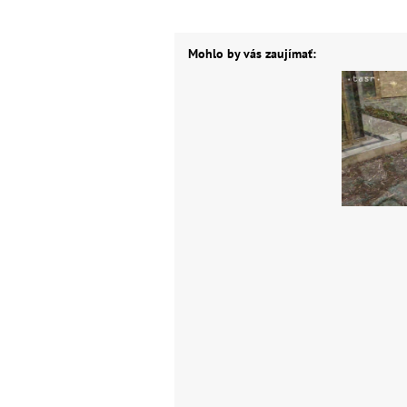
Mohlo by vás zaujímať: