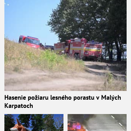
Hasenie požiaru lesného porastu v Malých
Karpatoch