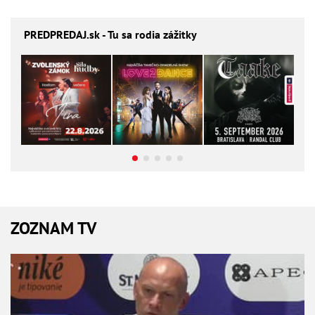
PREDPREDAJ
.sk - Tu sa rodia zážitky
ZOZNAM TV