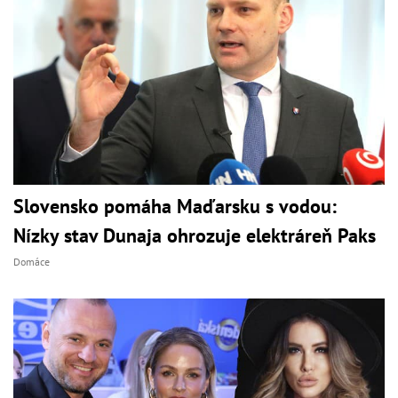
Slovensko pomáha Maďarsku s vodou:
Nízky stav Dunaja ohrozuje elektráreň Paks
Domáce