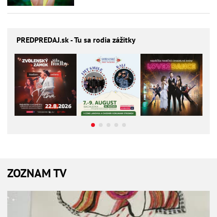
PREDPREDAJ
.sk - Tu sa rodia zážitky
ZOZNAM TV