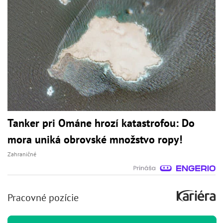
Tanker pri Ománe hrozí katastrofou: Do
mora uniká obrovské množstvo ropy!
Zahraničné
Pracovné pozície