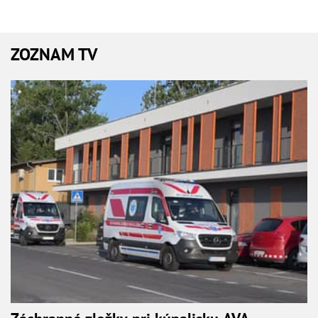
ZOZNAM TV