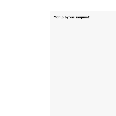
Mohlo by vás zaujímať: