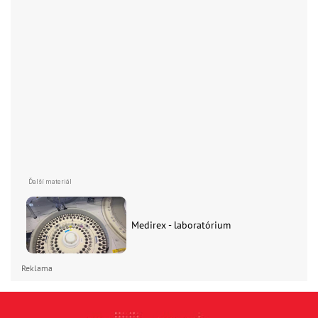
Medirex - laboratórium
Reklama