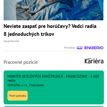
Neviete zaspať pre horúčavy? Vedci radia
8 jednoduchých trikov
Zaujímavosti
Pracovné pozície
MONTÉR OCEĽOVÝCH KONŠTRUKCIÍ - FRANCÚZSKO - 3 600
netto
CHRISTAL s. r. o., Francúzsko
Pozri ponuku