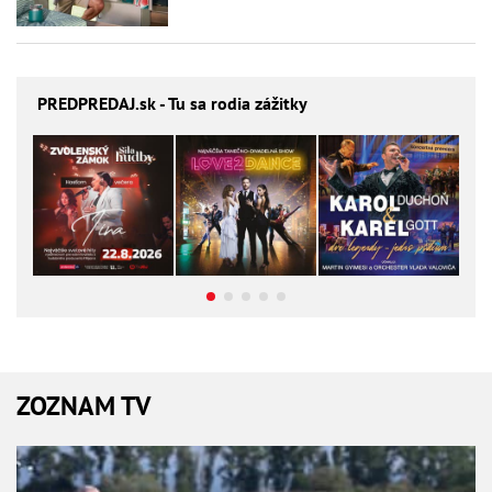
PREDPREDAJ
.sk - Tu sa rodia zážitky
ZOZNAM TV