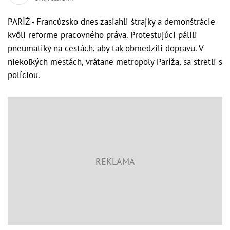
PARÍŽ - Francúzsko dnes zasiahli štrajky a demonštrácie
kvôli reforme pracovného práva. Protestujúci pálili
pneumatiky na cestách, aby tak obmedzili dopravu. V
niekoľkých mestách, vrátane metropoly Paríža, sa stretli s
políciou.