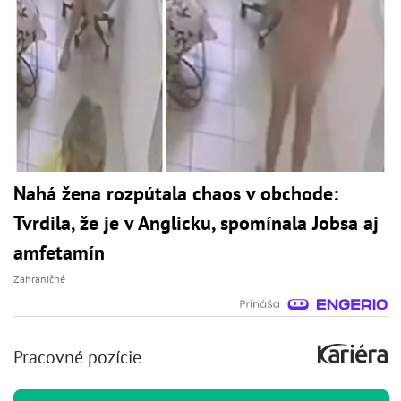
Nahá žena rozpútala chaos v obchode:
Tvrdila, že je v Anglicku, spomínala Jobsa aj
amfetamín
Zahraničné
Pracovné pozície