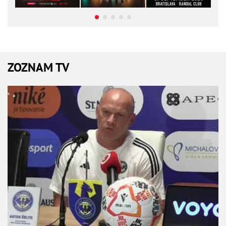
ZOZNAM TV