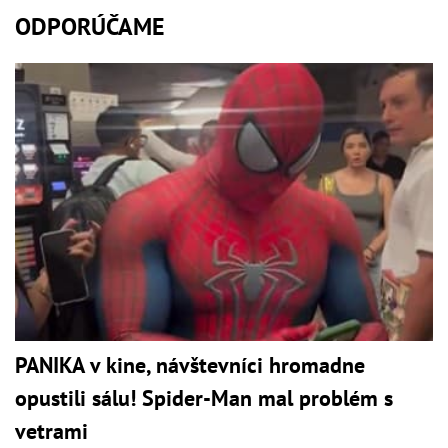
ODPORÚČAME
PANIKA v kine, návštevníci hromadne
opustili sálu! Spider-Man mal problém s
vetrami