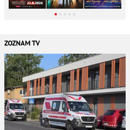
ZOZNAM TV