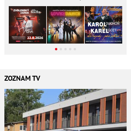
ZOZNAM TV