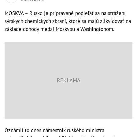
MOSKVA – Rusko je pripravené podieľať sa na strážení
sýrskych chemických zbraní, ktoré sa majú zlikvidovať na
základe dohody medzi Moskvou a Washingtonom.
Oznámil to dnes námestník ruského ministra