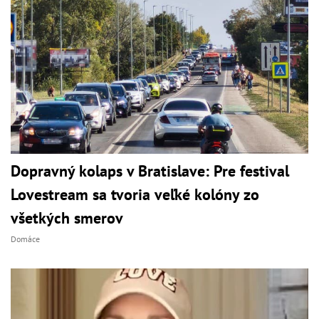
Dopravný kolaps v Bratislave: Pre festival
Lovestream sa tvoria veľké kolóny zo
všetkých smerov
Domáce