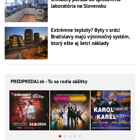
laboratória na Slovensku
Extrémne teploty? Byty v srdci
Bratislavy majú výnimočný systém,
ktorý ešte aj šetrí náklady
PREDPREDAJ
.sk - Tu sa rodia zážitky