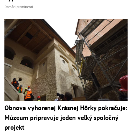
Domáci prominenti
Obnova vyhorenej Krásnej Hôrky pokračuje:
Múzeum pripravuje jeden veľký spoločný
projekt