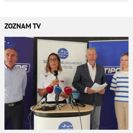
ZOZNAM TV