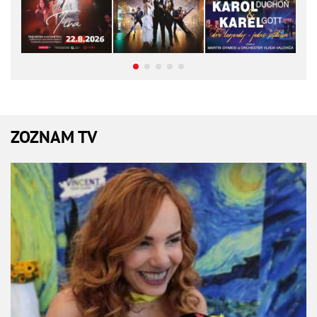
ZOZNAM TV