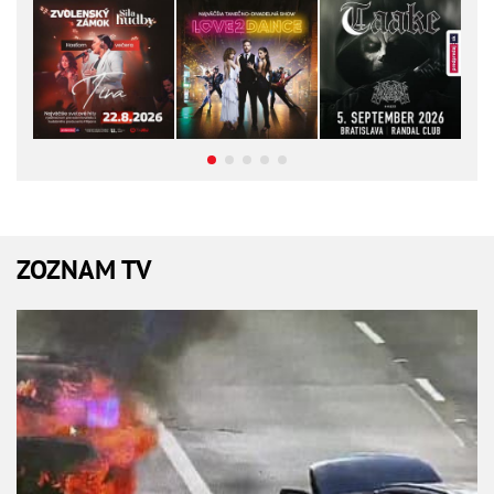
ZOZNAM TV