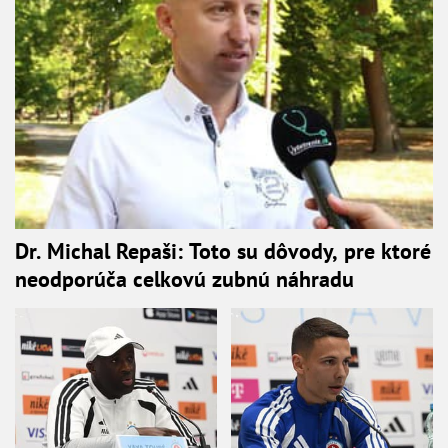
Dr. Michal Repaši: Toto su dôvody, pre ktoré
neodporúča celkovú zubnú náhradu