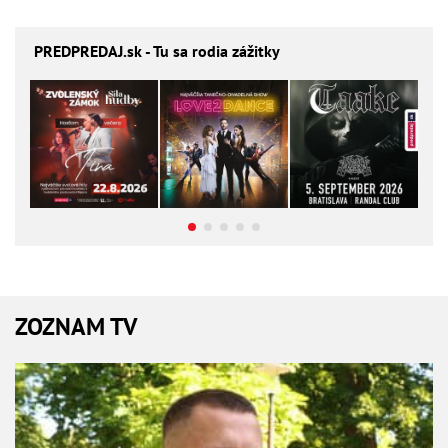
PREDPREDAJ
.sk - Tu sa rodia zážitky
ZOZNAM TV