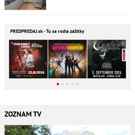
PREDPREDAJ
.sk - Tu sa rodia zážitky
ZOZNAM TV