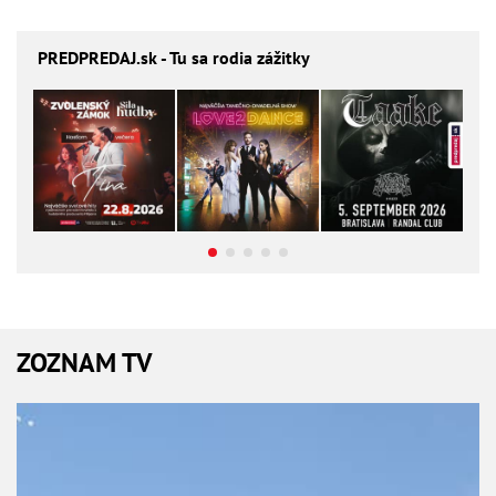
PREDPREDAJ
.sk - Tu sa rodia zážitky
ZOZNAM TV