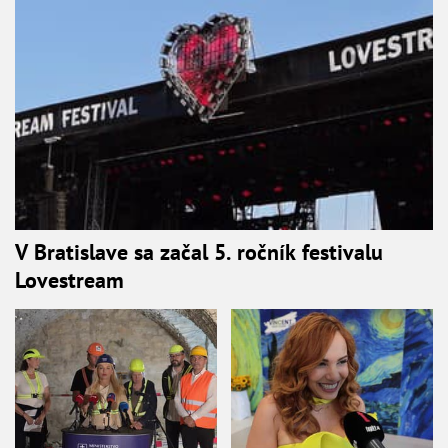
V Bratislave sa začal 5. ročník festivalu
Lovestream