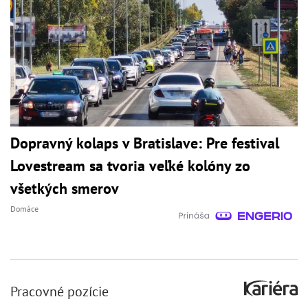
Dopravný kolaps v Bratislave: Pre festival
Lovestream sa tvoria veľké kolóny zo
všetkých smerov
Domáce
Pracovné pozície