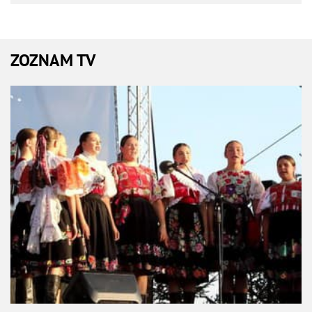
ZOZNAM TV